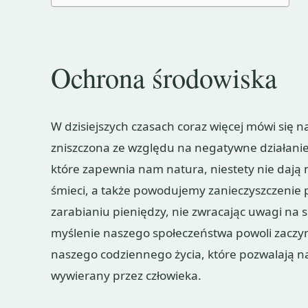
Ochrona środowiska
W dzisiejszych czasach coraz więcej mówi się 
zniszczona ze względu na negatywne działanie
które zapewnia nam natura, niestety nie dają
śmieci, a także powodujemy zanieczyszczenie
zarabianiu pieniędzy, nie zwracając uwagi na s
myślenie naszego społeczeństwa powoli zaczy
naszego codziennego życia, które pozwalają
wywierany przez człowieka.