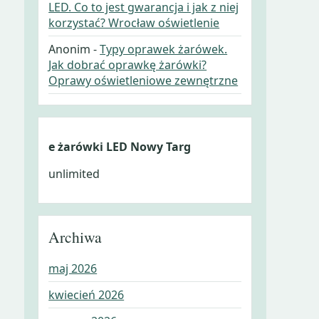
LED. Co to jest gwarancja i jak z niej
korzystać? Wrocław oświetlenie
Anonim
-
Typy oprawek żarówek.
Jak dobrać oprawkę żarówki?
Oprawy oświetleniowe zewnętrzne
e żarówki LED Nowy Targ
unlimited
Archiwa
maj 2026
kwiecień 2026