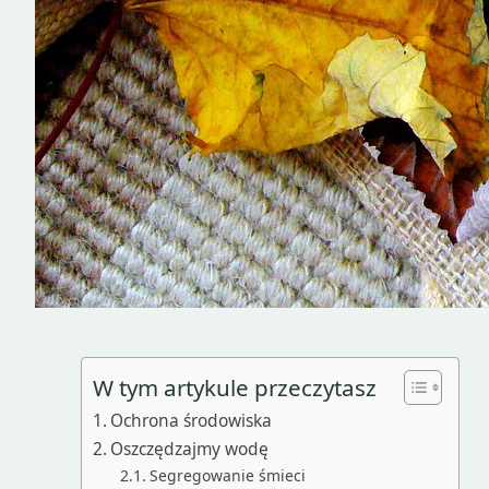
W tym artykule przeczytasz
Ochrona środowiska
Oszczędzajmy wodę
Segregowanie śmieci