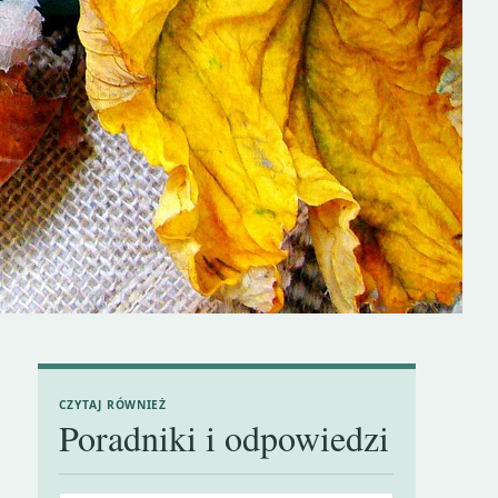
CZYTAJ RÓWNIEŻ
Poradniki i odpowiedzi