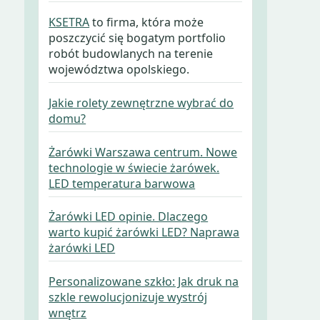
KSETRA
to firma, która może
poszczycić się bogatym portfolio
robót budowlanych na terenie
województwa opolskiego.
Jakie rolety zewnętrzne wybrać do
domu?
Żarówki Warszawa centrum. Nowe
technologie w świecie żarówek.
LED temperatura barwowa
Żarówki LED opinie. Dlaczego
warto kupić żarówki LED? Naprawa
żarówki LED
Personalizowane szkło: Jak druk na
szkle rewolucjonizuje wystrój
wnętrz