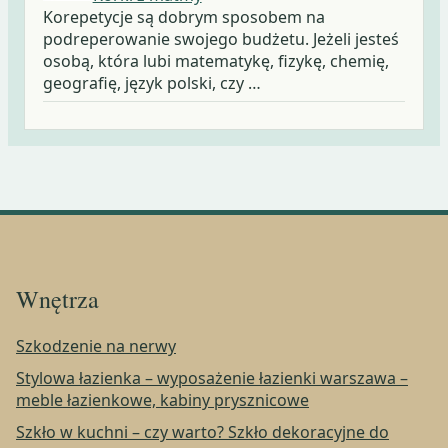
Korepetycje są dobrym sposobem na
podreperowanie swojego budżetu. Jeżeli jesteś
osobą, która lubi matematykę, fizykę, chemię,
geografię, język polski, czy …
Wnętrza
Szkodzenie na nerwy
Stylowa łazienka – wyposażenie łazienki warszawa –
meble łazienkowe, kabiny prysznicowe
Szkło w kuchni – czy warto? Szkło dekoracyjne do