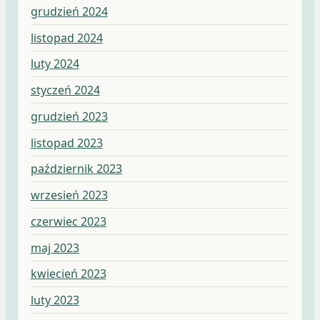
grudzień 2024
listopad 2024
luty 2024
styczeń 2024
grudzień 2023
listopad 2023
październik 2023
wrzesień 2023
czerwiec 2023
maj 2023
kwiecień 2023
luty 2023