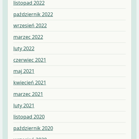
listopad 2022
październik 2022
wrzesień 2022
marzec 2022
luty 2022
czerwiec 2021
maj 2021
kwiecień 2021
marzec 2021
luty 2021
listopad 2020
październik 2020