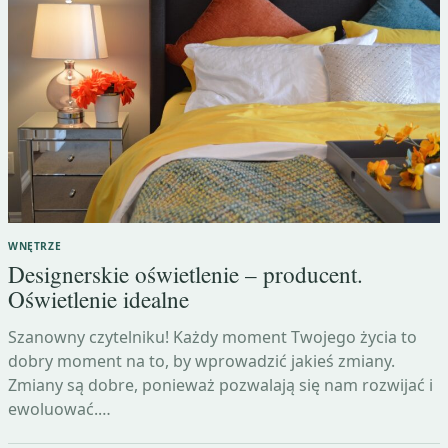
WNĘTRZE
Designerskie oświetlenie – producent.
Oświetlenie idealne
Szanowny czytelniku! Każdy moment Twojego życia to
dobry moment na to, by wprowadzić jakieś zmiany.
Zmiany są dobre, ponieważ pozwalają się nam rozwijać i
ewoluować.…