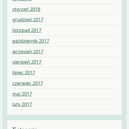
styczeń 2018
grudzień 2017
listopad 2017
październik 2017
wrzesień 2017
sierpień 2017
lipiec 2017
czerwiec 2017
maj 2017
luty 2017