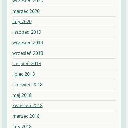
wrzesień 2020
marzec 2020
luty 2020
listopad 2019
wrzesień 2019
wrzesień 2018
sierpień 2018
lipiec 2018
czerwiec 2018
maj 2018
kwiecień 2018
marzec 2018
luty 2018