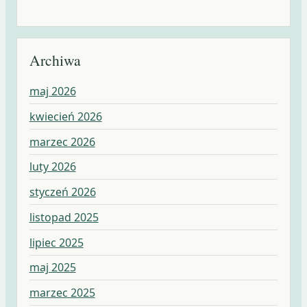
Archiwa
maj 2026
kwiecień 2026
marzec 2026
luty 2026
styczeń 2026
listopad 2025
lipiec 2025
maj 2025
marzec 2025