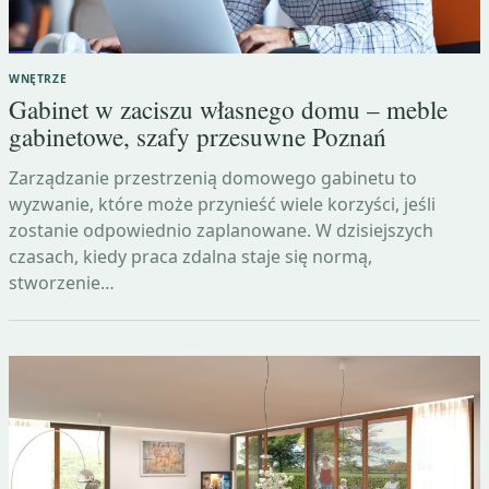
WNĘTRZE
Gabinet w zaciszu własnego domu – meble
gabinetowe, szafy przesuwne Poznań
Zarządzanie przestrzenią domowego gabinetu to
wyzwanie, które może przynieść wiele korzyści, jeśli
zostanie odpowiednio zaplanowane. W dzisiejszych
czasach, kiedy praca zdalna staje się normą,
stworzenie…