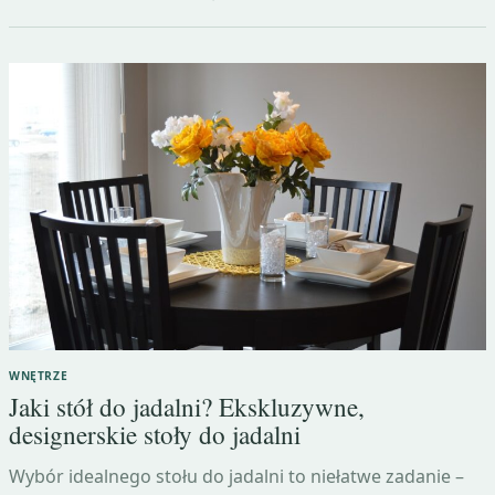
WNĘTRZE
Jaki stół do jadalni? Ekskluzywne,
designerskie stoły do jadalni
Wybór idealnego stołu do jadalni to niełatwe zadanie –