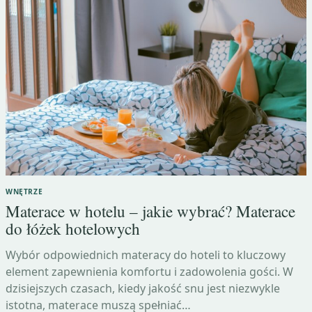
WNĘTRZE
Materace w hotelu – jakie wybrać? Materace
do łóżek hotelowych
Wybór odpowiednich materacy do hoteli to kluczowy
element zapewnienia komfortu i zadowolenia gości. W
dzisiejszych czasach, kiedy jakość snu jest niezwykle
istotna, materace muszą spełniać…