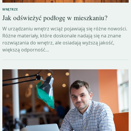
WNĘTRZE
Jak odświeżyć podłogę w mieszkaniu?
W urządzaniu wnętrz wciąż pojawiają się różne nowości.
Różne materiały, które doskonale nadają się na znane
rozwiązania do wnętrz, ale osiadają wyższą jakość,
większą odporność…