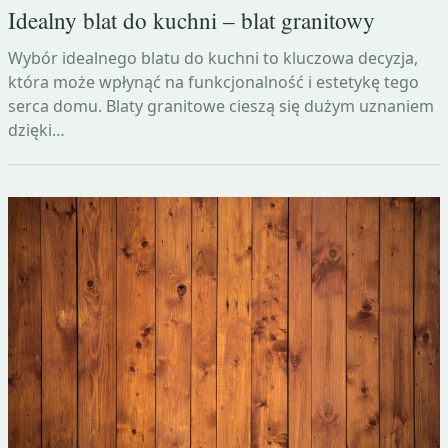
Idealny blat do kuchni – blat granitowy
Wybór idealnego blatu do kuchni to kluczowa decyzja,
która może wpłynąć na funkcjonalność i estetykę tego
serca domu. Blaty granitowe cieszą się dużym uznaniem
dzięki…