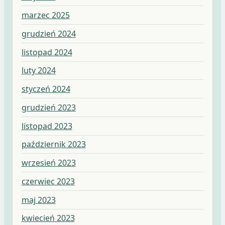
marzec 2025
grudzień 2024
listopad 2024
luty 2024
styczeń 2024
grudzień 2023
listopad 2023
październik 2023
wrzesień 2023
czerwiec 2023
maj 2023
kwiecień 2023