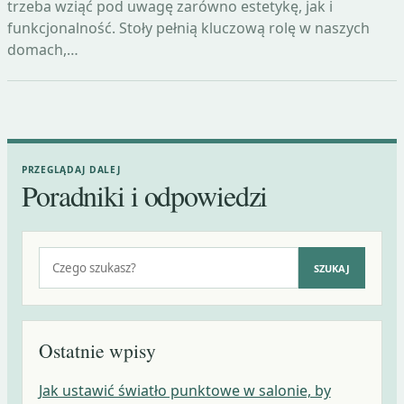
trzeba wziąć pod uwagę zarówno estetykę, jak i
funkcjonalność. Stoły pełnią kluczową rolę w naszych
domach,…
PRZEGLĄDAJ DALEJ
Poradniki i odpowiedzi
Szukaj:
SZUKAJ
Ostatnie wpisy
Jak ustawić światło punktowe w salonie, by