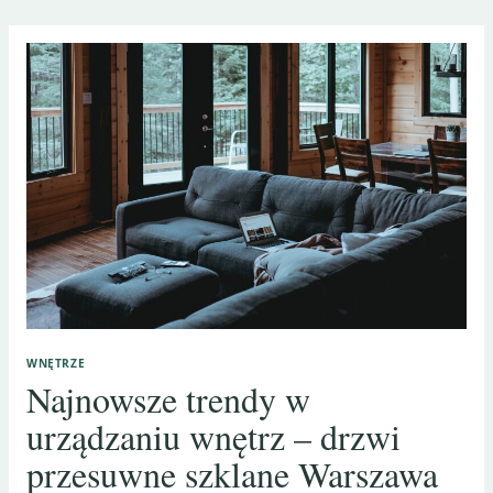
WNĘTRZE
Najnowsze trendy w
urządzaniu wnętrz – drzwi
przesuwne szklane Warszawa