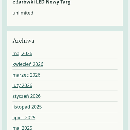
e żarówki LED Nowy Targ
unlimited
Archiwa
maj 2026
kwiecień 2026
marzec 2026
luty 2026
styczeń 2026
listopad 2025
lipiec 2025
maj 2025