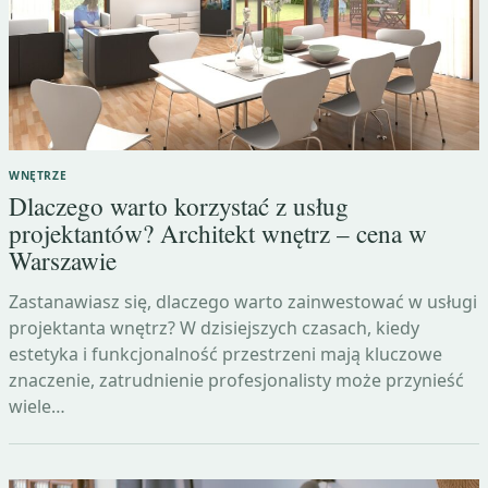
WNĘTRZE
Dlaczego warto korzystać z usług
projektantów? Architekt wnętrz – cena w
Warszawie
Zastanawiasz się, dlaczego warto zainwestować w usługi
projektanta wnętrz? W dzisiejszych czasach, kiedy
estetyka i funkcjonalność przestrzeni mają kluczowe
znaczenie, zatrudnienie profesjonalisty może przynieść
wiele…