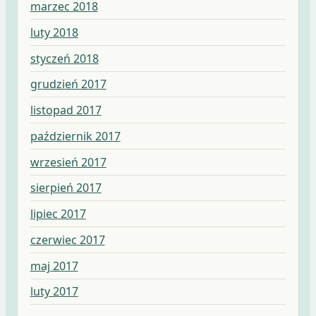
marzec 2018
luty 2018
styczeń 2018
grudzień 2017
listopad 2017
październik 2017
wrzesień 2017
sierpień 2017
lipiec 2017
czerwiec 2017
maj 2017
luty 2017