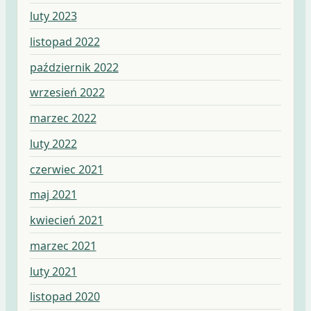
luty 2023
listopad 2022
październik 2022
wrzesień 2022
marzec 2022
luty 2022
czerwiec 2021
maj 2021
kwiecień 2021
marzec 2021
luty 2021
listopad 2020