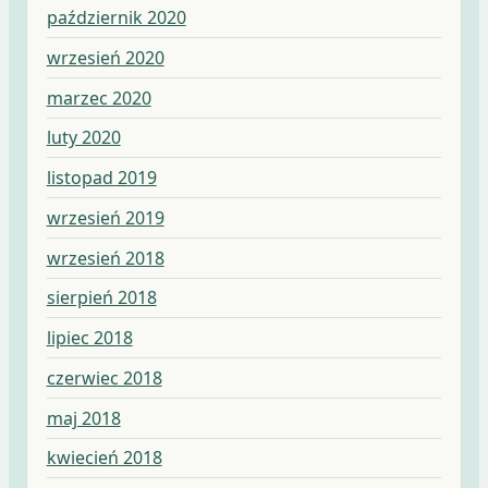
październik 2020
wrzesień 2020
marzec 2020
luty 2020
listopad 2019
wrzesień 2019
wrzesień 2018
sierpień 2018
lipiec 2018
czerwiec 2018
maj 2018
kwiecień 2018