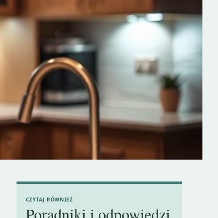
CZYTAJ RÓWNIEŻ
Poradniki i odpowiedzi