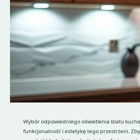
Wybór odpowiedniego oświetlenia blatu kuche
funkcjonalność i estetykę tego przestrzeni. Z