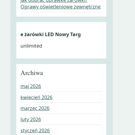
Oprawy oświetleniowe zewnętrzne
e żarówki LED Nowy Targ
unlimited
Archiwa
maj 2026
kwiecień 2026
marzec 2026
luty 2026
styczeń 2026