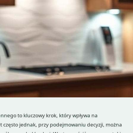
nnego to kluczowy krok, który wpływa na
byt często jednak, przy podejmowaniu decyzji, można