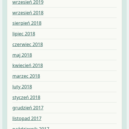
wrzesień 2019
wrzesień 2018
sierpień 2018
lipiec 2018
czerwiec 2018
maj 2018
kwiecień 2018
marzec 2018
luty 2018
styczeń 2018
grudzień 2017
listopad 2017
październik 2017