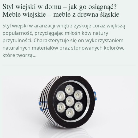
Styl wiejski w domu – jak go osiągnąć?
Meble wiejskie – meble z drewna śląskie
Styl wiejski w aranżacji wnętrz zyskuje coraz większą
popularność, przyciągając miłośników natury i
przytulności. Charakteryzuje się on wykorzystaniem
naturalnych materiałów oraz stonowanych kolorów,
które tworzą…