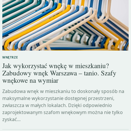
WNĘTRZE
Jak wykorzystać wnękę w mieszkaniu?
Zabudowy wnęk Warszawa – tanio. Szafy
wnękowe na wymiar
Zabudowa wnęk w mieszkaniu to doskonały sposób na
maksymalne wykorzystanie dostępnej przestrzeni,
zwłaszcza w małych lokalach. Dzięki odpowiednio
zaprojektowanym szafom wnękowym można nie tylko
zyskać…