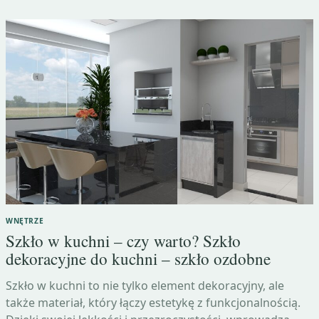
WNĘTRZE
Szkło w kuchni – czy warto? Szkło
dekoracyjne do kuchni – szkło ozdobne
Szkło w kuchni to nie tylko element dekoracyjny, ale
także materiał, który łączy estetykę z funkcjonalnością.