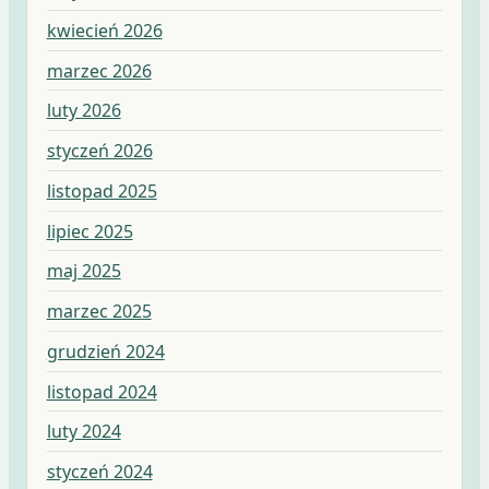
kwiecień 2026
marzec 2026
luty 2026
styczeń 2026
listopad 2025
lipiec 2025
maj 2025
marzec 2025
grudzień 2024
listopad 2024
luty 2024
styczeń 2024