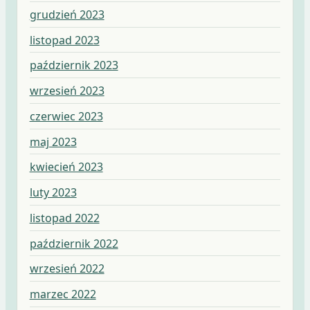
grudzień 2023
listopad 2023
październik 2023
wrzesień 2023
czerwiec 2023
maj 2023
kwiecień 2023
luty 2023
listopad 2022
październik 2022
wrzesień 2022
marzec 2022