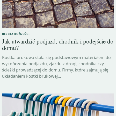
BECZKA ROŻNOŚCI
Jak utwardzić podjazd, chodnik i podejście do
domu?
Kostka brukowa stała się podstawowym materiałem do
wykończenia podjazdu, zjazdu z drogi, chodnika czy
ścieżki prowadzącej do domu. Firmy, które zajmują się
układaniem kostki brukowej…