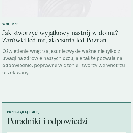
WNĘTRZE
Jak stworzyć wyjątkowy nastrój w domu?
Żarówki led mr, akcesoria led Poznań
Oświetlenie wnętrza jest niezwykle ważne nie tylko z
uwagi na zdrowie naszych oczu, ale także pozwala na
odpowiednie, poprawne widzenie i tworzy we wnętrzu
oczekiwany…
PRZEGLĄDAJ DALEJ
Poradniki i odpowiedzi