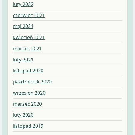
luty 2022
czerwiec 2021
maj 2021
kwiecień 2021
marzec 2021
luty 2021
listopad 2020
październik 2020
wrzesień 2020
marzec 2020
luty 2020
listopad 2019