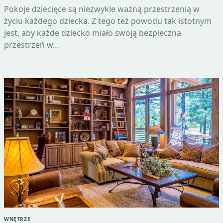
Pokoje dziecięce są niezwykle ważną przestrzenią w
życiu każdego dziecka. Z tego też powodu tak istotnym
jest, aby każde dziecko miało swoją bezpieczna
przestrzeń w…
WNĘTRZE