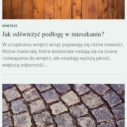
WNĘTRZE
Jak odświeżyć podłogę w mieszkaniu?
W urządzaniu wnętrz wciąż pojawiają się różne nowości.
Różne materiały, które doskonale nadają się na znane
rozwiązania do wnętrz, ale osiadają wyższą jakość,
większą odporność…