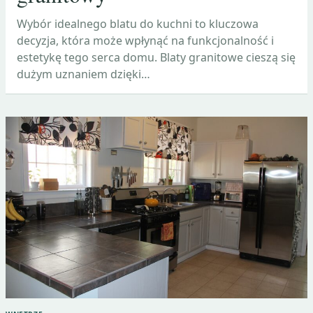
Wybór idealnego blatu do kuchni to kluczowa
decyzja, która może wpłynąć na funkcjonalność i
estetykę tego serca domu. Blaty granitowe cieszą się
dużym uznaniem dzięki…