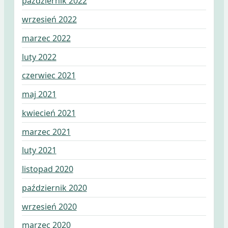
październik 2022
wrzesień 2022
marzec 2022
luty 2022
czerwiec 2021
maj 2021
kwiecień 2021
marzec 2021
luty 2021
listopad 2020
październik 2020
wrzesień 2020
marzec 2020