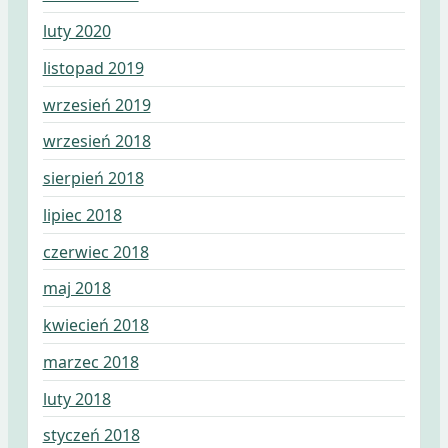
luty 2020
listopad 2019
wrzesień 2019
wrzesień 2018
sierpień 2018
lipiec 2018
czerwiec 2018
maj 2018
kwiecień 2018
marzec 2018
luty 2018
styczeń 2018