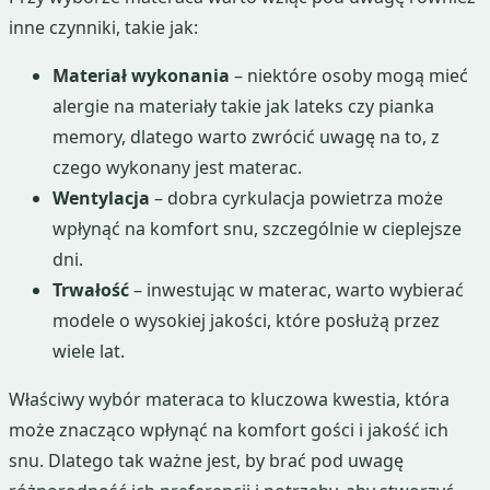
inne czynniki, takie jak:
Materiał wykonania
– niektóre osoby mogą mieć
alergie na materiały takie jak lateks czy pianka
memory, dlatego warto zwrócić uwagę na to, z
czego wykonany jest materac.
Wentylacja
– dobra cyrkulacja powietrza może
wpłynąć na komfort snu, szczególnie w cieplejsze
dni.
Trwałość
– inwestując w materac, warto wybierać
modele o wysokiej jakości, które posłużą przez
wiele lat.
Właściwy wybór materaca to kluczowa kwestia, która
może znacząco wpłynąć na komfort gości i jakość ich
snu. Dlatego tak ważne jest, by brać pod uwagę