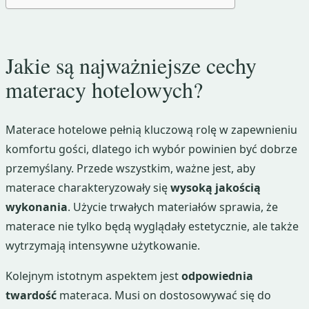
Jakie są najważniejsze cechy
materacy hotelowych?
Materace hotelowe pełnią kluczową rolę w zapewnieniu
komfortu gości, dlatego ich wybór powinien być dobrze
przemyślany. Przede wszystkim, ważne jest, aby
materace charakteryzowały się
wysoką jakością
wykonania
. Użycie trwałych materiałów sprawia, że
materace nie tylko będą wyglądały estetycznie, ale także
wytrzymają intensywne użytkowanie.
Kolejnym istotnym aspektem jest
odpowiednia
twardość
materaca. Musi on dostosowywać się do