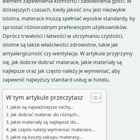
element zapewnienia komfortu i zadowolenia gości. W
dzisiejszych czasach, kiedy jakość snu jest niezwykle
istotna, materace muszą spełniać wysokie standardy, by
sprostać różnorodnym preferencjom użytkowników.
Oprócz trwałości i łatwości w utrzymaniu czystości,
istotne są także właściwości zdrowotne, takie jak
antyalergiczność czy wentylacja. W artykule przyjrzymy
się, jak dobrze dobrać materace, jakie materiały są
najlepsze oraz jak często należy je wymieniać, aby
zapewnić najwyższy standard usług w hotelu.
W tym artykule przeczytasz
Jakie są najważniejsze cechy…
Jak dobrać materac do różnych…
Jakie materiały są najlepsze do…
Jak często należy wymieniać materace…
Jakie są koszty zakupu materacy…