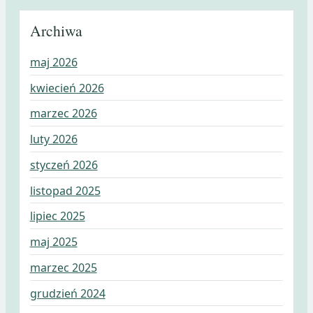
Archiwa
maj 2026
kwiecień 2026
marzec 2026
luty 2026
styczeń 2026
listopad 2025
lipiec 2025
maj 2025
marzec 2025
grudzień 2024