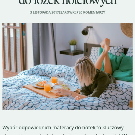
3 LISTOPADA 2017
EZAROWKI.PL
0 KOMENTARZY
Wybór odpowiednich materacy do hoteli to kluczowy