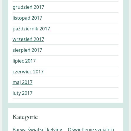
grudzień 2017
listopad 2017
październik 2017
wrzesień 2017
sierpień 2017
lipiec 2017
czerwiec 2017
maj 2017
luty 2017
Kategorie
Barwa światła i kelviny
Oświetlenie sypialni i