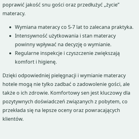
poprawić jakość snu gości oraz przedłużyć „życie”
materacy.
Wymiana materacy co 5-7 lat to zalecana praktyka.
Intensywność użytkowania i stan materacy
powinny wpływać na decyzję o wymianie.
Regularne inspekcje i czyszczenie zwiększają
komfort i higienę.
Dzięki odpowiedniej pielęgnacji i wymianie materacy
hotele mogą nie tylko zadbać o zadowolenie gości, ale
także o ich zdrowie. Komfortowy sen jest kluczowy dla
pozytywnych doświadczeń związanych z pobytem, co
przekłada się na lepsze oceny oraz powracających
klientów.