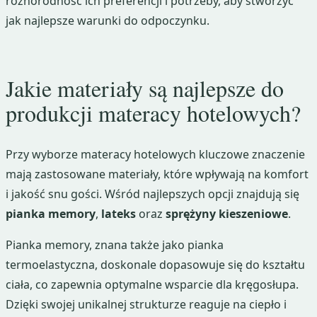
różnorodność ich preferencji i potrzeby, aby stworzyć
jak najlepsze warunki do odpoczynku.
Jakie materiały są najlepsze do
produkcji materacy hotelowych?
Przy wyborze materacy hotelowych kluczowe znaczenie
mają zastosowane materiały, które wpływają na komfort
i jakość snu gości. Wśród najlepszych opcji znajdują się
pianka memory
,
lateks
oraz
sprężyny kieszeniowe
.
Pianka memory, znana także jako pianka
termoelastyczna, doskonale dopasowuje się do kształtu
ciała, co zapewnia optymalne wsparcie dla kręgosłupa.
Dzięki swojej unikalnej strukturze reaguje na ciepło i