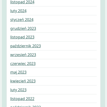
listopad 2024
luty 2024
styczeń 2024
grudzień 2023
listopad 2023
październik 2023
wrzesień 2023
czerwiec 2023
maj 2023
kwiecień 2023
luty 2023
listopad 2022