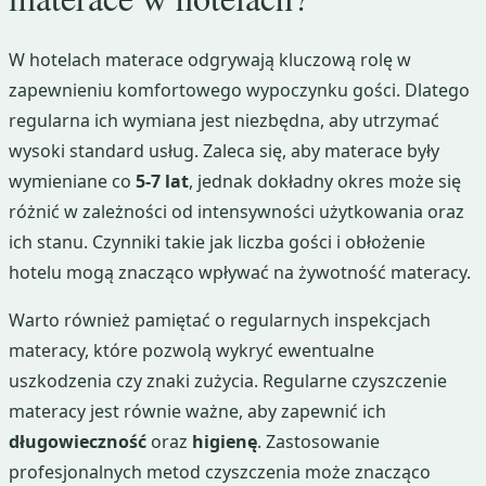
W hotelach materace odgrywają kluczową rolę w
zapewnieniu komfortowego wypoczynku gości. Dlatego
regularna ich wymiana jest niezbędna, aby utrzymać
wysoki standard usług. Zaleca się, aby materace były
wymieniane co
5-7 lat
, jednak dokładny okres może się
różnić w zależności od intensywności użytkowania oraz
ich stanu. Czynniki takie jak liczba gości i obłożenie
hotelu mogą znacząco wpływać na żywotność materacy.
Warto również pamiętać o regularnych inspekcjach
materacy, które pozwolą wykryć ewentualne
uszkodzenia czy znaki zużycia. Regularne czyszczenie
materacy jest równie ważne, aby zapewnić ich
długowieczność
oraz
higienę
. Zastosowanie
profesjonalnych metod czyszczenia może znacząco