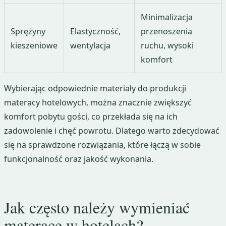
Minimalizacja
Sprężyny
Elastyczność,
przenoszenia
kieszeniowe
wentylacja
ruchu, wysoki
komfort
Wybierając odpowiednie materiały do produkcji
materacy hotelowych, można znacznie zwiększyć
komfort pobytu gości, co przekłada się na ich
zadowolenie i chęć powrotu. Dlatego warto zdecydować
się na sprawdzone rozwiązania, które łączą w sobie
funkcjonalność oraz jakość wykonania.
Jak często należy wymieniać
materace w hotelach?