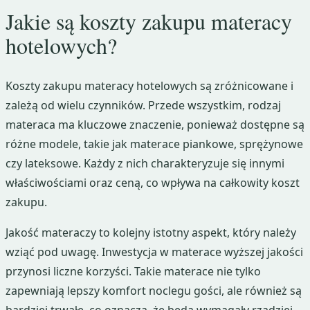
Jakie są koszty zakupu materacy
hotelowych?
Koszty zakupu materacy hotelowych są zróżnicowane i
zależą od wielu czynników. Przede wszystkim, rodzaj
materaca ma kluczowe znaczenie, ponieważ dostępne są
różne modele, takie jak materace piankowe, sprężynowe
czy lateksowe. Każdy z nich charakteryzuje się innymi
właściwościami oraz ceną, co wpływa na całkowity koszt
zakupu.
Jakość materaczy to kolejny istotny aspekt, który należy
wziąć pod uwagę. Inwestycja w materace wyższej jakości
przynosi liczne korzyści. Takie materace nie tylko
zapewniają lepszy komfort noclegu gości, ale również są