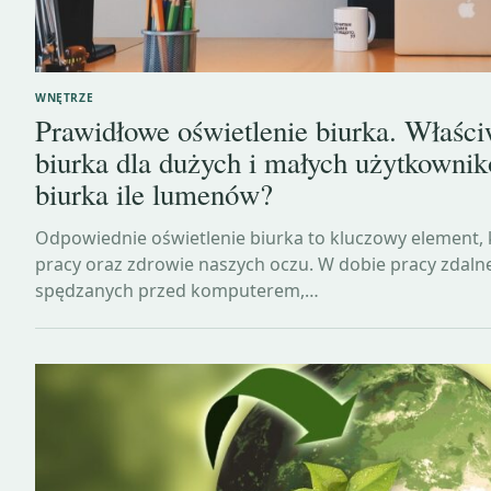
WNĘTRZE
Prawidłowe oświetlenie biurka. Właści
biurka dla dużych i małych użytkownik
biurka ile lumenów?
Odpowiednie oświetlenie biurka to kluczowy element,
pracy oraz zdrowie naszych oczu. W dobie pracy zdalne
spędzanych przed komputerem,…