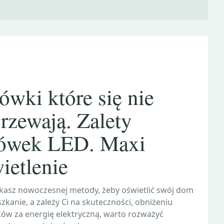
ówki które się nie
rzewają. Zalety
rówek LED. Maxi
ietlenie
zukasz nowoczesnej metody, żeby oświetlić swój dom
zkanie, a zależy Ci na skuteczności, obniżeniu
ów za energię elektryczną, warto rozważyć