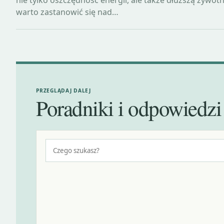
warto zastanowić się nad…
PRZEGLĄDAJ DALEJ
Poradniki i odpowiedzi
Szukaj: