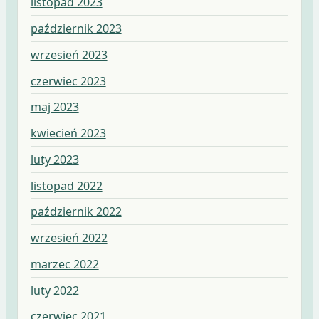
listopad 2023
październik 2023
wrzesień 2023
czerwiec 2023
maj 2023
kwiecień 2023
luty 2023
listopad 2022
październik 2022
wrzesień 2022
marzec 2022
luty 2022
czerwiec 2021