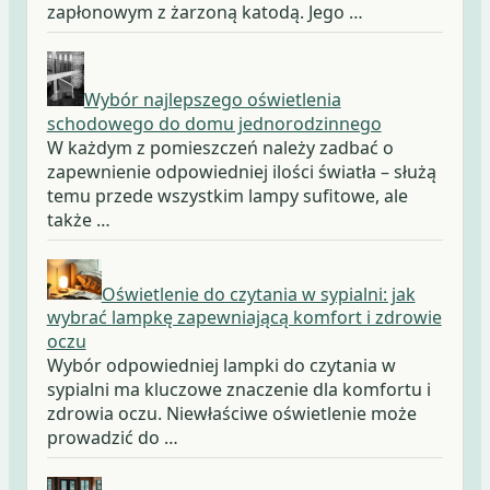
zapłonowym z żarzoną katodą. Jego …
Wybór najlepszego oświetlenia
schodowego do domu jednorodzinnego
W każdym z pomieszczeń należy zadbać o
zapewnienie odpowiedniej ilości światła – służą
temu przede wszystkim lampy sufitowe, ale
także …
Oświetlenie do czytania w sypialni: jak
wybrać lampkę zapewniającą komfort i zdrowie
oczu
Wybór odpowiedniej lampki do czytania w
sypialni ma kluczowe znaczenie dla komfortu i
zdrowia oczu. Niewłaściwe oświetlenie może
prowadzić do …