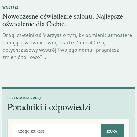
WNĘTRZE
Nowoczesne oświetlenie salonu. Najlepsze
oświetlenie dla Ciebie.
Drogi czytelniku! Marzysz o tym, by odmienić atmosferę
panującą w Twoich wnętrzach? Znudził Ci się
dotychczasowy wystrój Twojego domu i pragniesz
zmienić to i owo?…
PRZEGLĄDAJ DALEJ
Poradniki i odpowiedzi
Szukaj:
SZUKAJ