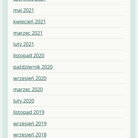
maj 2021
kwiecień 2021
marzec 2021
luty 2021
listopad 2020
październik 2020
wrzesień 2020
marzec 2020
luty 2020
listopad 2019
wrzesień 2019
wrzesień 2018