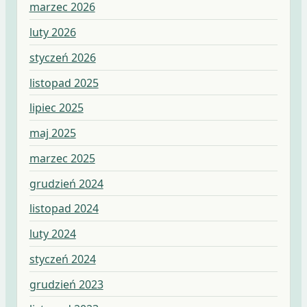
marzec 2026
luty 2026
styczeń 2026
listopad 2025
lipiec 2025
maj 2025
marzec 2025
grudzień 2024
listopad 2024
luty 2024
styczeń 2024
grudzień 2023