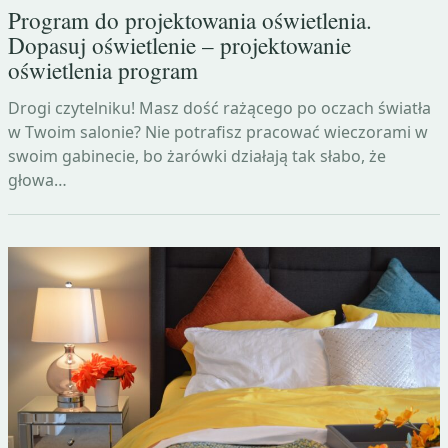
Program do projektowania oświetlenia.
Dopasuj oświetlenie – projektowanie
oświetlenia program
Drogi czytelniku! Masz dość rażącego po oczach światła
w Twoim salonie? Nie potrafisz pracować wieczorami w
swoim gabinecie, bo żarówki działają tak słabo, że
głowa…