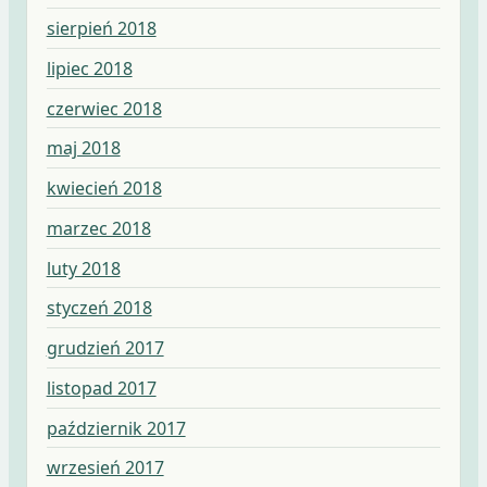
sierpień 2018
lipiec 2018
czerwiec 2018
maj 2018
kwiecień 2018
marzec 2018
luty 2018
styczeń 2018
grudzień 2017
listopad 2017
październik 2017
wrzesień 2017