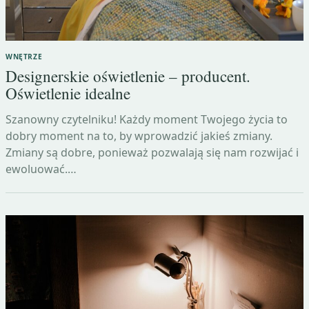
WNĘTRZE
Designerskie oświetlenie – producent.
Oświetlenie idealne
Szanowny czytelniku! Każdy moment Twojego życia to
dobry moment na to, by wprowadzić jakieś zmiany.
Zmiany są dobre, ponieważ pozwalają się nam rozwijać i
ewoluować.…