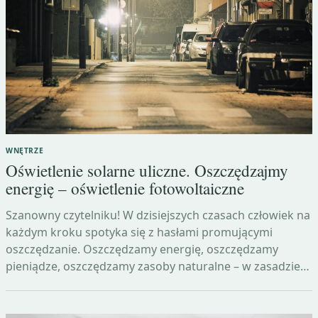
WNĘTRZE
Oświetlenie solarne uliczne. Oszczędzajmy
energię – oświetlenie fotowoltaiczne
Szanowny czytelniku! W dzisiejszych czasach człowiek na
każdym kroku spotyka się z hasłami promującymi
oszczędzanie. Oszczędzamy energię, oszczędzamy
pieniądze, oszczędzamy zasoby naturalne – w zasadzie…