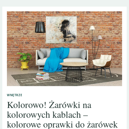
WNĘTRZE
Kolorowo! Żarówki na
kolorowych kablach –
kolorowe oprawki do żarówek