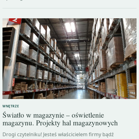
WNĘTRZE
Światło w magazynie – oświetlenie
magazynu. Projekty hal magazynowych
Drogi czytelniku! Jesteś właścicielem firmy bądź