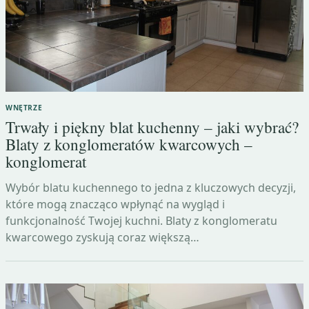
WNĘTRZE
Trwały i piękny blat kuchenny – jaki wybrać?
Blaty z konglomeratów kwarcowych –
konglomerat
Wybór blatu kuchennego to jedna z kluczowych decyzji,
które mogą znacząco wpłynąć na wygląd i
funkcjonalność Twojej kuchni. Blaty z konglomeratu
kwarcowego zyskują coraz większą…