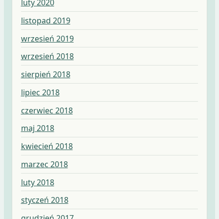
luty 2020
listopad 2019
wrzesień 2019
wrzesień 2018
sierpień 2018
lipiec 2018
czerwiec 2018
maj 2018
kwiecień 2018
marzec 2018
luty 2018
styczeń 2018
grudzień 2017