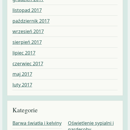
listopad 2017
październik 2017
wrzesień 2017
sierpień 2017
lipiec 2017
czerwiec 2017
maj 2017
luty 2017
Kategorie
Barwa światła i kelviny
Oświetlenie sypialni i
garderoby