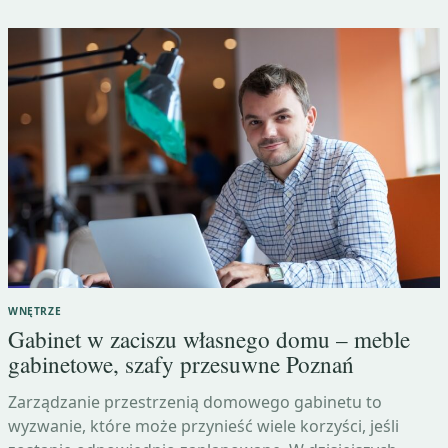
WNĘTRZE
Gabinet w zaciszu własnego domu – meble
gabinetowe, szafy przesuwne Poznań
Zarządzanie przestrzenią domowego gabinetu to
wyzwanie, które może przynieść wiele korzyści, jeśli