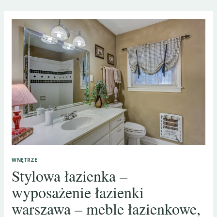
WNĘTRZE
Stylowa łazienka –
wyposażenie łazienki
warszawa – meble łazienkowe,