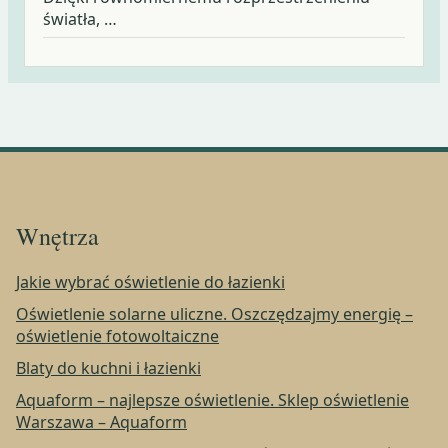
światła, …
Wnętrza
Jakie wybrać oświetlenie do łazienki
Oświetlenie solarne uliczne. Oszczędzajmy energię –
oświetlenie fotowoltaiczne
Blaty do kuchni i łazienki
Aquaform – najlepsze oświetlenie. Sklep oświetlenie
Warszawa – Aquaform