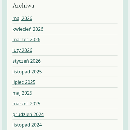
Archiwa
maj 2026
kwiecień 2026
marzec 2026
luty 2026
styczeń 2026
listopad 2025
lipiec 2025
maj 2025
marzec 2025
grudzień 2024
listopad 2024