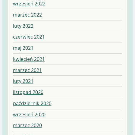
wrzesień 2022
marzec 2022
luty 2022
czerwiec 2021
maj 2021
kwiecień 2021
marzec 2021
luty 2021
listopad 2020
październik 2020
wrzesień 2020
marzec 2020