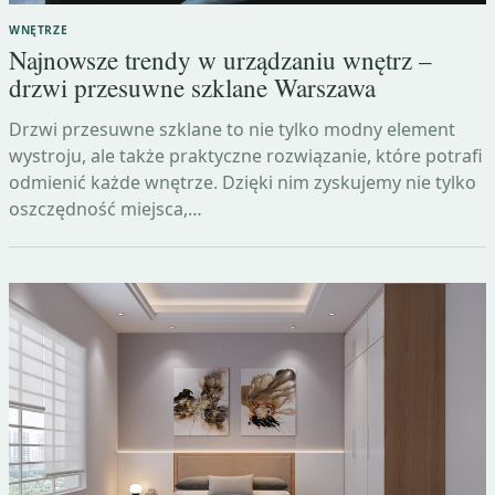
WNĘTRZE
Najnowsze trendy w urządzaniu wnętrz –
drzwi przesuwne szklane Warszawa
Drzwi przesuwne szklane to nie tylko modny element
wystroju, ale także praktyczne rozwiązanie, które potrafi
odmienić każde wnętrze. Dzięki nim zyskujemy nie tylko
oszczędność miejsca,…