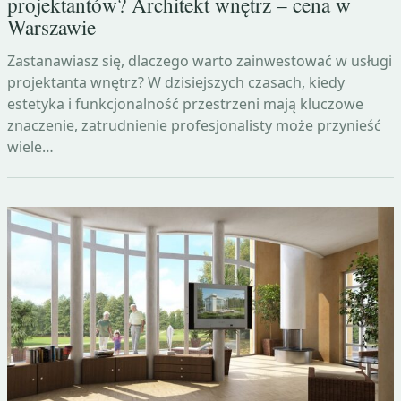
projektantów? Architekt wnętrz – cena w
Warszawie
Zastanawiasz się, dlaczego warto zainwestować w usługi
projektanta wnętrz? W dzisiejszych czasach, kiedy
estetyka i funkcjonalność przestrzeni mają kluczowe
znaczenie, zatrudnienie profesjonalisty może przynieść
wiele…