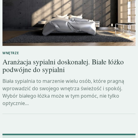
WNĘTRZE
Aranżacja sypialni doskonałej. Białe łóżko
podwójne do sypialni
Biała sypialnia to marzenie wielu osób, które pragną
wprowadzić do swojego wnętrza świeżość i spokój.
Wybór białego łóżka może w tym pomóc, nie tylko
optycznie…