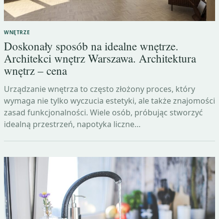
WNĘTRZE
Doskonały sposób na idealne wnętrze.
Architekci wnętrz Warszawa. Architektura
wnętrz – cena
Urządzanie wnętrza to często złożony proces, który
wymaga nie tylko wyczucia estetyki, ale także znajomości
zasad funkcjonalności. Wiele osób, próbując stworzyć
idealną przestrzeń, napotyka liczne…