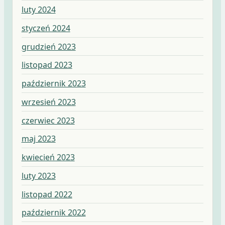
luty 2024
styczeń 2024
grudzień 2023
listopad 2023
październik 2023
wrzesień 2023
czerwiec 2023
maj 2023
kwiecień 2023
luty 2023
listopad 2022
październik 2022