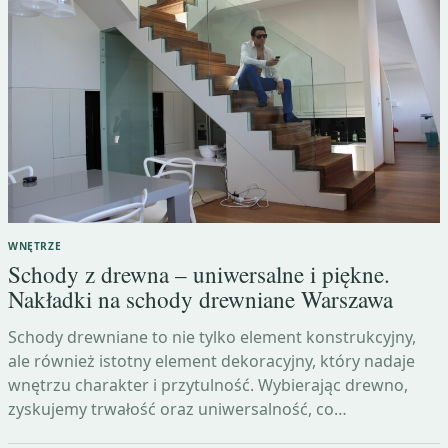
WNĘTRZE
Schody z drewna – uniwersalne i piękne.
Nakładki na schody drewniane Warszawa
Schody drewniane to nie tylko element konstrukcyjny,
ale również istotny element dekoracyjny, który nadaje
wnętrzu charakter i przytulność. Wybierając drewno,
zyskujemy trwałość oraz uniwersalność, co…