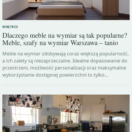
WNĘTRZE
Dlaczego meble na wymiar są tak popularne?
Meble, szafy na wymiar Warszawa – tanio
Meble na wymiar zdobywają coraz większą popularność,
a ich zalety są niezaprzeczalne. Idealne dopasowanie do
przestrzeni, możliwość personalizacji oraz maksymalne
wykorzystanie dostępnej powierzchni to tylko…