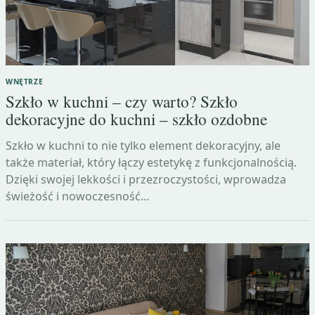
WNĘTRZE
Szkło w kuchni – czy warto? Szkło
dekoracyjne do kuchni – szkło ozdobne
Szkło w kuchni to nie tylko element dekoracyjny, ale
także materiał, który łączy estetykę z funkcjonalnością.
Dzięki swojej lekkości i przezroczystości, wprowadza
świeżość i nowoczesność…