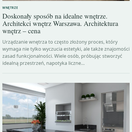
WNĘTRZE
Doskonały sposób na idealne wnętrze.
Architekci wnętrz Warszawa. Architektura
wnętrz – cena
Urządzanie wnętrza to często złożony proces, który
wymaga nie tylko wyczucia estetyki, ale także znajomości
zasad funkcjonalności. Wiele osób, próbując stworzyć
idealną przestrzeń, napotyka liczne…