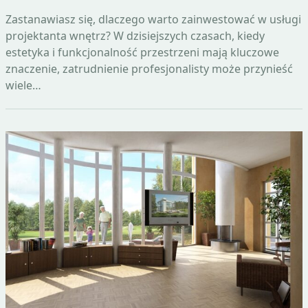
Zastanawiasz się, dlaczego warto zainwestować w usługi
projektanta wnętrz? W dzisiejszych czasach, kiedy
estetyka i funkcjonalność przestrzeni mają kluczowe
znaczenie, zatrudnienie profesjonalisty może przynieść
wiele…