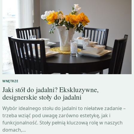
WNĘTRZE
Jaki stół do jadalni? Ekskluzywne,
designerskie stoły do jadalni
Wybór idealnego stołu do jadalni to niełatwe zadanie –
trzeba wziąć pod uwagę zarówno estetykę, jak i
funkcjonalność. Stoły pełnią kluczową rolę w naszych
domach,…