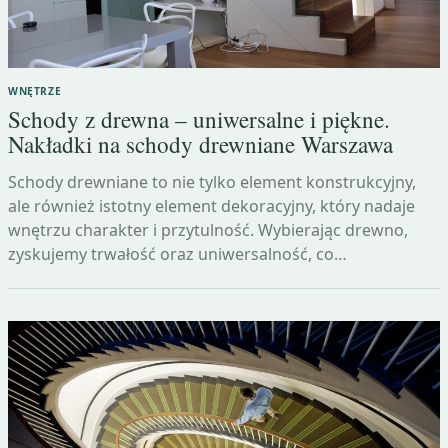
WNĘTRZE
Schody z drewna – uniwersalne i piękne.
Nakładki na schody drewniane Warszawa
Schody drewniane to nie tylko element konstrukcyjny,
ale również istotny element dekoracyjny, który nadaje
wnętrzu charakter i przytulność. Wybierając drewno,
zyskujemy trwałość oraz uniwersalność, co…