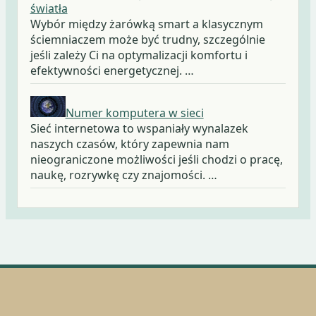
światła
Wybór między żarówką smart a klasycznym
ściemniaczem może być trudny, szczególnie
jeśli zależy Ci na optymalizacji komfortu i
efektywności energetycznej. …
Numer komputera w sieci
Sieć internetowa to wspaniały wynalazek
naszych czasów, który zapewnia nam
nieograniczone możliwości jeśli chodzi o pracę,
naukę, rozrywkę czy znajomości. …