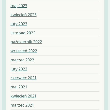
maj 2023
kwiecień 2023
luty 2023
listopad 2022
październik 2022
wrzesień 2022
marzec 2022
luty 2022
czerwiec 2021
maj 2021
kwiecień 2021
marzec 2021