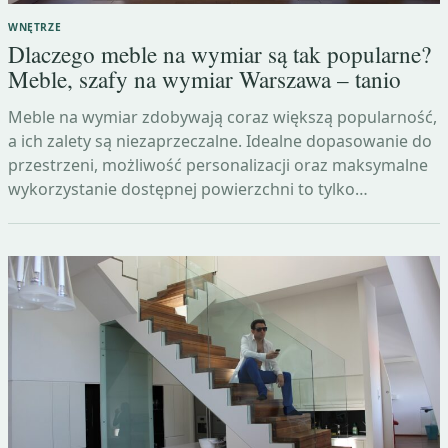
WNĘTRZE
Dlaczego meble na wymiar są tak popularne?
Meble, szafy na wymiar Warszawa – tanio
Meble na wymiar zdobywają coraz większą popularność,
a ich zalety są niezaprzeczalne. Idealne dopasowanie do
przestrzeni, możliwość personalizacji oraz maksymalne
wykorzystanie dostępnej powierzchni to tylko…