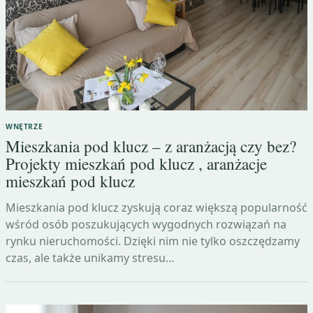
WNĘTRZE
Mieszkania pod klucz – z aranżacją czy bez?
Projekty mieszkań pod klucz , aranżacje
mieszkań pod klucz
Mieszkania pod klucz zyskują coraz większą popularność
wśród osób poszukujących wygodnych rozwiązań na
rynku nieruchomości. Dzięki nim nie tylko oszczędzamy
czas, ale także unikamy stresu…