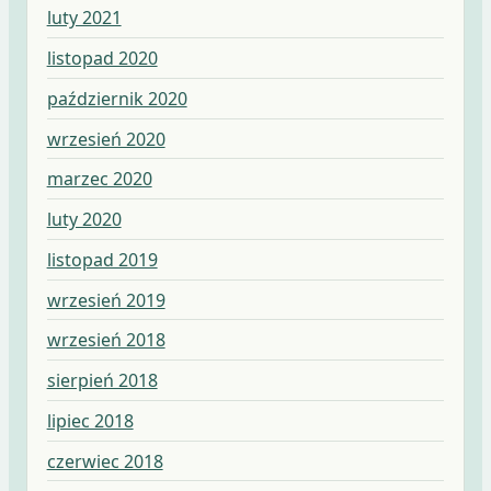
luty 2021
listopad 2020
październik 2020
wrzesień 2020
marzec 2020
luty 2020
listopad 2019
wrzesień 2019
wrzesień 2018
sierpień 2018
lipiec 2018
czerwiec 2018