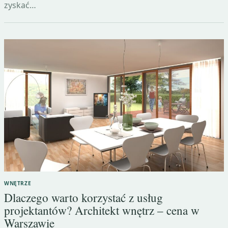
zyskać…
WNĘTRZE
Dlaczego warto korzystać z usług
projektantów? Architekt wnętrz – cena w
Warszawie