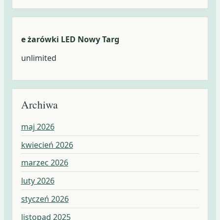
e żarówki LED Nowy Targ
unlimited
Archiwa
maj 2026
kwiecień 2026
marzec 2026
luty 2026
styczeń 2026
listopad 2025