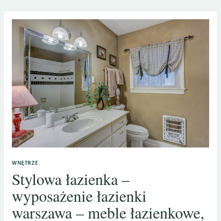
WNĘTRZE
Stylowa łazienka –
wyposażenie łazienki
warszawa – meble łazienkowe,