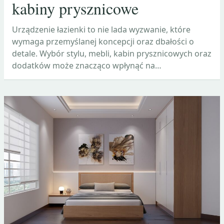
kabiny prysznicowe
Urządzenie łazienki to nie lada wyzwanie, które
wymaga przemyślanej koncepcji oraz dbałości o
detale. Wybór stylu, mebli, kabin prysznicowych oraz
dodatków może znacząco wpłynąć na…