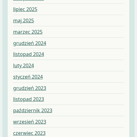
lipiec 2025
maj 2025
marzec 2025
grudzień 2024
listopad 2024
luty 2024
styczeń 2024
grudzień 2023
listopad 2023
październik 2023
wrzesień 2023
czerwiec 2023