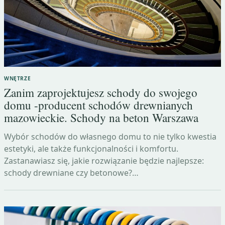
WNĘTRZE
Zanim zaprojektujesz schody do swojego
domu -producent schodów drewnianych
mazowieckie. Schody na beton Warszawa
Wybór schodów do własnego domu to nie tylko kwestia
estetyki, ale także funkcjonalności i komfortu.
Zastanawiasz się, jakie rozwiązanie będzie najlepsze:
schody drewniane czy betonowe?…