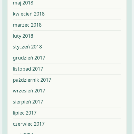
maj 2018
kwiecień 2018
marzec 2018
luty 2018
styczeń 2018
grudzień 2017
listopad 2017
październik 2017
wrzesień 2017
sierpień 2017
lipiec 2017
czerwiec 2017