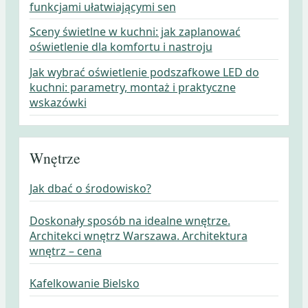
funkcjami ułatwiającymi sen
Sceny świetlne w kuchni: jak zaplanować
oświetlenie dla komfortu i nastroju
Jak wybrać oświetlenie podszafkowe LED do
kuchni: parametry, montaż i praktyczne
wskazówki
Wnętrze
Jak dbać o środowisko?
Doskonały sposób na idealne wnętrze.
Architekci wnętrz Warszawa. Architektura
wnętrz – cena
Kafelkowanie Bielsko