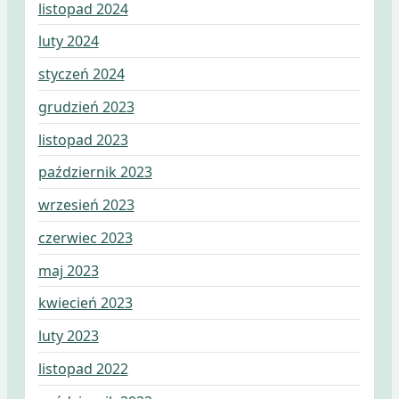
listopad 2024
luty 2024
styczeń 2024
grudzień 2023
listopad 2023
październik 2023
wrzesień 2023
czerwiec 2023
maj 2023
kwiecień 2023
luty 2023
listopad 2022