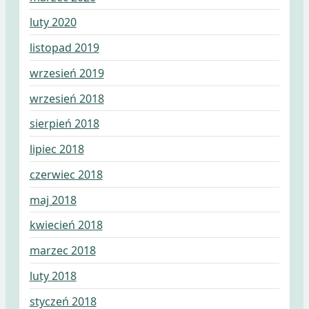
luty 2020
listopad 2019
wrzesień 2019
wrzesień 2018
sierpień 2018
lipiec 2018
czerwiec 2018
maj 2018
kwiecień 2018
marzec 2018
luty 2018
styczeń 2018