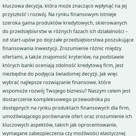
kluczowa decyzja, która może znacząco wpłynąć na jej
przyszłość i rozwój. Na rynku finansowym istnieje
szeroka gama produktów kredytowych, skierowanych
do przedsiębiorstw w różnych fazach ich działalności –
od start-upów po dojrzałe przedsiębiorstwa poszukujące
finansowania inwestycji. Zrozumienie różnic między
ofertami, a także znajomość kryteriów, na podstawie
których banki oceniają zdolność kredytową firm, jest
niezbędne do podjęcia świadomej decyzji. Jak więc
wybrać najlepsze rozwiązanie finansowe, które
wspomoże rozwój Twojego biznesu? Naszym celem jest
dostarczenie kompleksowego przewodnika po
dostępnych na rynku produktach finansowych dla firm,
umożliwiającego porównanie ofert oraz zrozumienie ich
kluczowych aspektów, takich jak oprocentowanie,
wymagane zabezpieczenia czy możliwości elastycznej