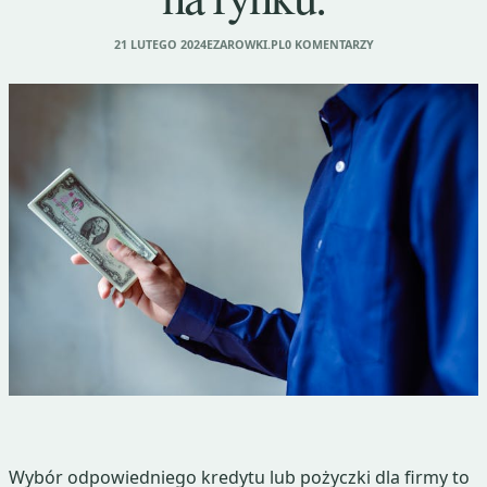
21 LUTEGO 2024
EZAROWKI.PL
0 KOMENTARZY
Wybór odpowiedniego kredytu lub pożyczki dla firmy to