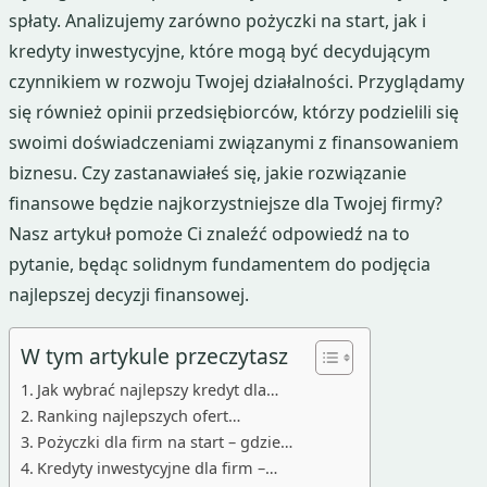
spłaty. Analizujemy zarówno pożyczki na start, jak i
kredyty inwestycyjne, które mogą być decydującym
czynnikiem w rozwoju Twojej działalności. Przyglądamy
się również opinii przedsiębiorców, którzy podzielili się
swoimi doświadczeniami związanymi z finansowaniem
biznesu. Czy zastanawiałeś się, jakie rozwiązanie
finansowe będzie najkorzystniejsze dla Twojej firmy?
Nasz artykuł pomoże Ci znaleźć odpowiedź na to
pytanie, będąc solidnym fundamentem do podjęcia
najlepszej decyzji finansowej.
W tym artykule przeczytasz
Jak wybrać najlepszy kredyt dla…
Ranking najlepszych ofert…
Pożyczki dla firm na start – gdzie…
Kredyty inwestycyjne dla firm –…