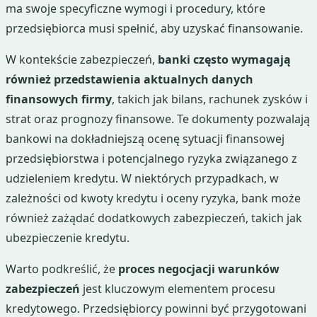
ma swoje specyficzne wymogi i procedury, które
przedsiębiorca musi spełnić, aby uzyskać finansowanie.
W kontekście zabezpieczeń,
banki często wymagają
również przedstawienia aktualnych danych
finansowych firmy
, takich jak bilans, rachunek zysków i
strat oraz prognozy finansowe. Te dokumenty pozwalają
bankowi na dokładniejszą ocenę sytuacji finansowej
przedsiębiorstwa i potencjalnego ryzyka związanego z
udzieleniem kredytu. W niektórych przypadkach, w
zależności od kwoty kredytu i oceny ryzyka, bank może
również zażądać dodatkowych zabezpieczeń, takich jak
ubezpieczenie kredytu.
Warto podkreślić, że
proces negocjacji warunków
zabezpieczeń
jest kluczowym elementem procesu
kredytowego. Przedsiębiorcy powinni być przygotowani