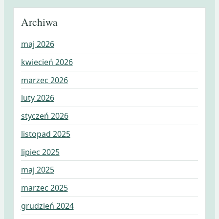
Archiwa
maj 2026
kwiecień 2026
marzec 2026
luty 2026
styczeń 2026
listopad 2025
lipiec 2025
maj 2025
marzec 2025
grudzień 2024