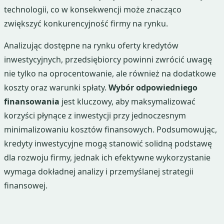
technologii, co w konsekwencji może znacząco
zwiększyć konkurencyjność firmy na rynku.
Analizując dostępne na rynku oferty kredytów
inwestycyjnych, przedsiębiorcy powinni zwrócić uwagę
nie tylko na oprocentowanie, ale również na dodatkowe
koszty oraz warunki spłaty.
Wybór odpowiedniego
finansowania
jest kluczowy, aby maksymalizować
korzyści płynące z inwestycji przy jednoczesnym
minimalizowaniu kosztów finansowych. Podsumowując,
kredyty inwestycyjne mogą stanowić solidną podstawę
dla rozwoju firmy, jednak ich efektywne wykorzystanie
wymaga dokładnej analizy i przemyślanej strategii
finansowej.