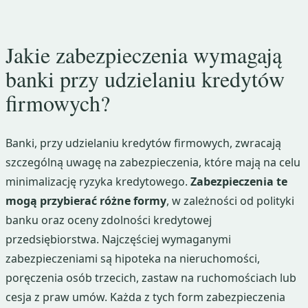
Jakie zabezpieczenia wymagają
banki przy udzielaniu kredytów
firmowych?
Banki, przy udzielaniu kredytów firmowych, zwracają
szczególną uwagę na zabezpieczenia, które mają na celu
minimalizację ryzyka kredytowego.
Zabezpieczenia te
mogą przybierać różne formy
, w zależności od polityki
banku oraz oceny zdolności kredytowej
przedsiębiorstwa. Najczęściej wymaganymi
zabezpieczeniami są hipoteka na nieruchomości,
poręczenia osób trzecich, zastaw na ruchomościach lub
cesja z praw umów. Każda z tych form zabezpieczenia