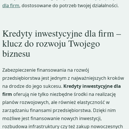
dla firm
, dostosowane do potrzeb twojej działalności.
Kredyty inwestycyjne dla firm –
klucz do rozwoju Twojego
biznesu
Zabezpieczenie finansowania na rozwój
przedsiębiorstwa jest jednym z najważniejszych kroków
na drodze do jego sukcesu.
Kredyty inwestycyjne dla
firm
oferują nie tylko niezbędne środki na realizację
planów rozwojowych, ale również elastyczność w
zarządzaniu finansami przedsiębiorstwa. Dzięki nim
możliwe jest finansowanie nowych inwestycji,
rozbudowa infrastruktury czy też zakup nowoczesnych