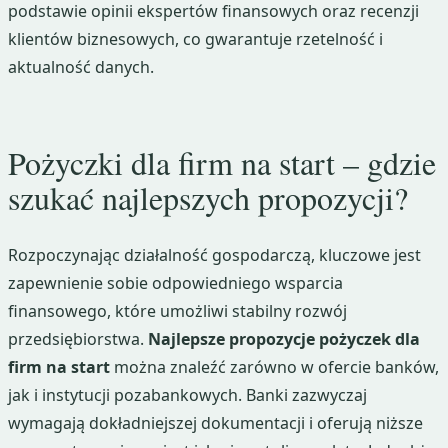
podstawie opinii ekspertów finansowych oraz recenzji
klientów biznesowych, co gwarantuje rzetelność i
aktualność danych.
Pożyczki dla firm na start – gdzie
szukać najlepszych propozycji?
Rozpoczynając działalność gospodarczą, kluczowe jest
zapewnienie sobie odpowiedniego wsparcia
finansowego, które umożliwi stabilny rozwój
przedsiębiorstwa.
Najlepsze propozycje pożyczek dla
firm na start
można znaleźć zarówno w ofercie banków,
jak i instytucji pozabankowych. Banki zazwyczaj
wymagają dokładniejszej dokumentacji i oferują niższe