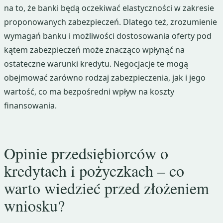
na to, że banki będą oczekiwać elastyczności w zakresie
proponowanych zabezpieczeń. Dlatego też, zrozumienie
wymagań banku i możliwości dostosowania oferty pod
kątem zabezpieczeń może znacząco wpłynąć na
ostateczne warunki kredytu. Negocjacje te mogą
obejmować zarówno rodzaj zabezpieczenia, jak i jego
wartość, co ma bezpośredni wpływ na koszty
finansowania.
Opinie przedsiębiorców o
kredytach i pożyczkach – co
warto wiedzieć przed złożeniem
wniosku?