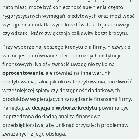
natomiast, może być konieczność spełnienia często
rygorystycznych wymagań kredytowych oraz możliwość
wystąpienia dodatkowych kosztów, takich jak prowizje
czy odsetki, które zwiększają całkowity koszt kredytu.
Przy wyborze najlepszego kredytu dla firmy, niezwykle
ważne jest porównanie ofert od różnych instytucji
finansowych. Należy zwrócić uwagę nie tylko na
oprocentowanie
, ale również na inne warunki
kredytowania, takie jak okres kredytowania, możliwość
wcześniejszej spłaty czy dostępność dodatkowych
produktów wspierających zarządzanie finansami firmy.
Pamiętaj, że
decyzja o wyborze kredytu
powinna być
poprzedzona dokładną analizą finansową
przedsiębiorstwa, aby uniknąć przyszłych problemów
związanych z jego obsługą.