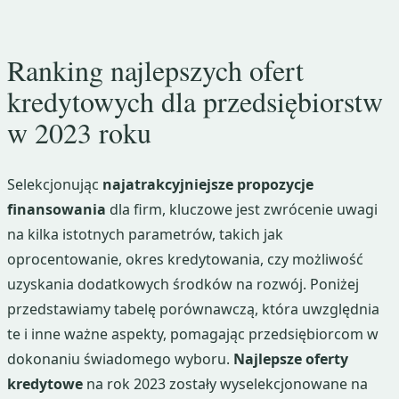
Ranking najlepszych ofert
kredytowych dla przedsiębiorstw
w 2023 roku
Selekcjonując
najatrakcyjniejsze propozycje
finansowania
dla firm, kluczowe jest zwrócenie uwagi
na kilka istotnych parametrów, takich jak
oprocentowanie, okres kredytowania, czy możliwość
uzyskania dodatkowych środków na rozwój. Poniżej
przedstawiamy tabelę porównawczą, która uwzględnia
te i inne ważne aspekty, pomagając przedsiębiorcom w
dokonaniu świadomego wyboru.
Najlepsze oferty
kredytowe
na rok 2023 zostały wyselekcjonowane na