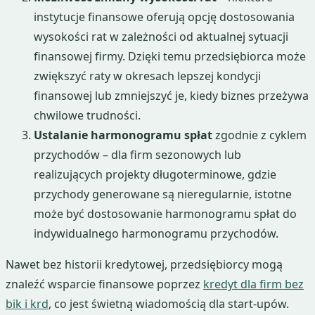
instytucje finansowe oferują opcję dostosowania
wysokości rat w zależności od aktualnej sytuacji
finansowej firmy. Dzięki temu przedsiębiorca może
zwiększyć raty w okresach lepszej kondycji
finansowej lub zmniejszyć je, kiedy biznes przeżywa
chwilowe trudności.
Ustalanie harmonogramu spłat
zgodnie z cyklem
przychodów – dla firm sezonowych lub
realizujących projekty długoterminowe, gdzie
przychody generowane są nieregularnie, istotne
może być dostosowanie harmonogramu spłat do
indywidualnego harmonogramu przychodów.
Nawet bez historii kredytowej, przedsiębiorcy mogą
znaleźć wsparcie finansowe poprzez
kredyt dla firm bez
bik i krd
, co jest świetną wiadomością dla start-upów.