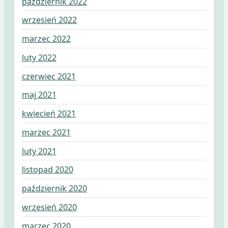
październik 2022
wrzesień 2022
marzec 2022
luty 2022
czerwiec 2021
maj 2021
kwiecień 2021
marzec 2021
luty 2021
listopad 2020
październik 2020
wrzesień 2020
marzec 2020