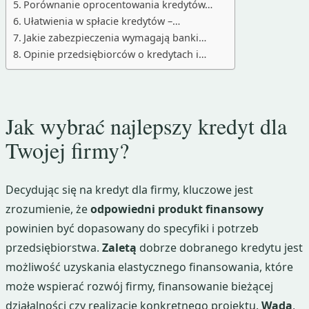
Porównanie oprocentowania kredytów…
Ułatwienia w spłacie kredytów –…
Jakie zabezpieczenia wymagają banki…
Opinie przedsiębiorców o kredytach i…
Jak wybrać najlepszy kredyt dla
Twojej firmy?
Decydując się na kredyt dla firmy, kluczowe jest
zrozumienie, że
odpowiedni produkt finansowy
powinien być dopasowany do specyfiki i potrzeb
przedsiębiorstwa.
Zaletą
dobrze dobranego kredytu jest
możliwość uzyskania elastycznego finansowania, które
może wspierać rozwój firmy, finansowanie bieżącej
działalności czy realizację konkretnego projektu.
Wadą
,