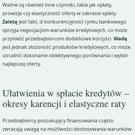
Ważne są również inne czynniki, takie jak opłaty,
prowizje czy elastyczność oferty w zakresie spłaty.
Zaletą
jest fakt, iż konkurencyjność rynku bankowego
sprzyja negocjacjom warunków kredytowych, co może
przynieść przedsiębiorcom dodatkowe korzyści.
Wadą
jest jednak złożoność produktów kredytowych, co może
utrudnić dokonanie obiektywnego porównania i wybór
najlepszej oferty.
Ułatwienia w spłacie kredytów –
okresy karencji i elastyczne raty
Przedsiębiorcy poszukujący finansowania często
zwracają uwagę na możliwości dostosowania warunków