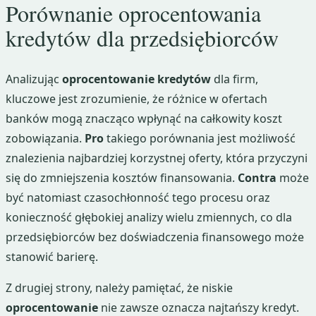
Porównanie oprocentowania
kredytów dla przedsiębiorców
Analizując
oprocentowanie kredytów
dla firm,
kluczowe jest zrozumienie, że różnice w ofertach
banków mogą znacząco wpłynąć na całkowity koszt
zobowiązania.
Pro
takiego porównania jest możliwość
znalezienia najbardziej korzystnej oferty, która przyczyni
się do zmniejszenia kosztów finansowania.
Contra
może
być natomiast czasochłonność tego procesu oraz
konieczność głębokiej analizy wielu zmiennych, co dla
przedsiębiorców bez doświadczenia finansowego może
stanowić barierę.
Z drugiej strony, należy pamiętać, że niskie
oprocentowanie
nie zawsze oznacza najtańszy kredyt.