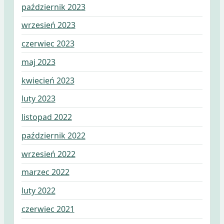
październik 2023
wrzesień 2023
czerwiec 2023
maj 2023
kwiecień 2023
luty 2023
listopad 2022
październik 2022
wrzesień 2022
marzec 2022
luty 2022
czerwiec 2021