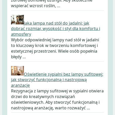
wspierać wzrost roślin, …
Jaka lampa nad stół do jadalni: jak
dobrać rozmiar, wysokość i styl dla komfortu i
atmosfery
Wybór odpowiedniej lampy nad stół w jadalni
to kluczowy krok w tworzeniu komfortowej i
estetycznej przestrzeni. Wiele osób popełnia
błędy …
Oświetlenie sypialni bez lampy sufitowej:
jak stworzyć funkcjonalną i nastrojową
aranżację
Rezygnacja z lampy sufitowej w sypialni otwiera
drzwi do kreatywnych rozwiązań
oświetleniowych. Aby stworzyć funkcjonalną i
nastrojową aranżację, warto rozważyć …