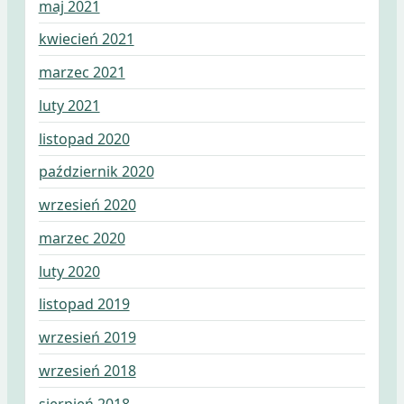
maj 2021
kwiecień 2021
marzec 2021
luty 2021
listopad 2020
październik 2020
wrzesień 2020
marzec 2020
luty 2020
listopad 2019
wrzesień 2019
wrzesień 2018
sierpień 2018