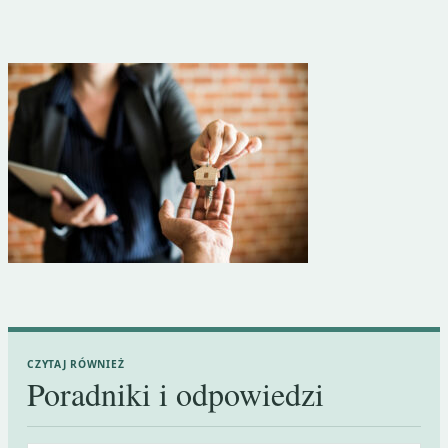
CZYTAJ RÓWNIEŻ
Poradniki i odpowiedzi