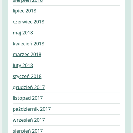
lipiec 2018
czerwiec 2018
maj 2018
kwiecień 2018
marzec 2018
luty 2018
styczeń 2018
grudzień 2017
listopad 2017
październik 2017
wrzesień 2017
sierpień 2017