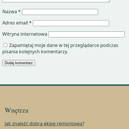
Nazwa
*
Adres email
*
Witryna internetowa
Zapamiętaj moje dane w tej przeglądarce podczas
pisania kolejnych komentarzy.
Wnętrza
Jak znaleźć dobrą ekipę remontową?