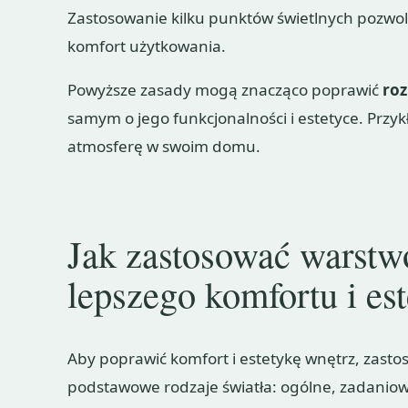
Zastosowanie kilku punktów świetlnych pozwoli
komfort użytkowania.
Powyższe zasady mogą znacząco poprawić
roz
samym o jego funkcjonalności i estetyce. Przy
atmosferę w swoim domu.
Jak zastosować warstw
lepszego komfortu i est
Aby poprawić komfort i estetykę wnętrz, zasto
podstawowe rodzaje światła: ogólne, zadaniow