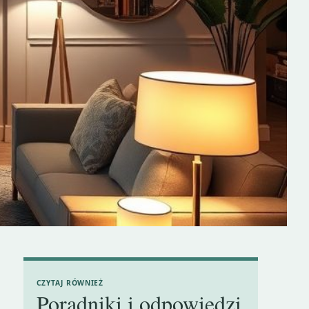
CZYTAJ RÓWNIEŻ
Poradniki i odpowiedzi