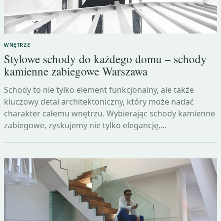
WNĘTRZE
Stylowe schody do każdego domu – schody
kamienne zabiegowe Warszawa
Schody to nie tylko element funkcjonalny, ale także
kluczowy detal architektoniczny, który może nadać
charakter całemu wnętrzu. Wybierając schody kamienne
zabiegowe, zyskujemy nie tylko elegancję,…