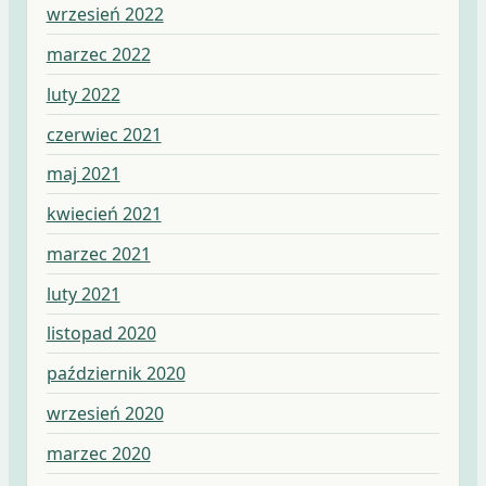
wrzesień 2022
marzec 2022
luty 2022
czerwiec 2021
maj 2021
kwiecień 2021
marzec 2021
luty 2021
listopad 2020
październik 2020
wrzesień 2020
marzec 2020