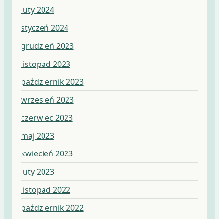
luty 2024
styczeń 2024
grudzień 2023
listopad 2023
październik 2023
wrzesień 2023
czerwiec 2023
maj 2023
kwiecień 2023
luty 2023
listopad 2022
październik 2022