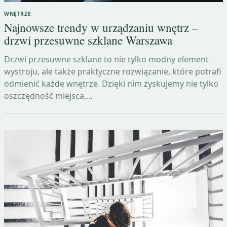
WNĘTRZE
Najnowsze trendy w urządzaniu wnętrz –
drzwi przesuwne szklane Warszawa
Drzwi przesuwne szklane to nie tylko modny element
wystroju, ale także praktyczne rozwiązanie, które potrafi
odmienić każde wnętrze. Dzięki nim zyskujemy nie tylko
oszczędność miejsca,…