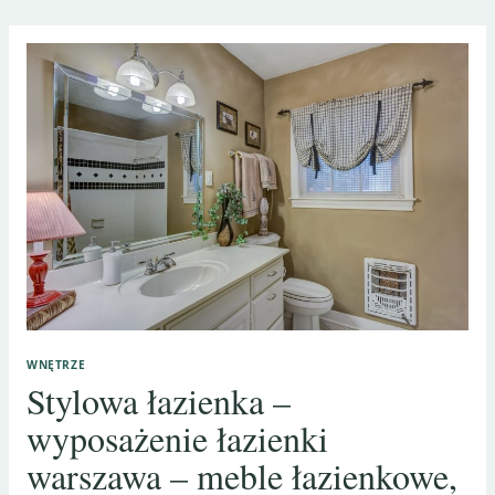
WNĘTRZE
Stylowa łazienka –
wyposażenie łazienki
warszawa – meble łazienkowe,