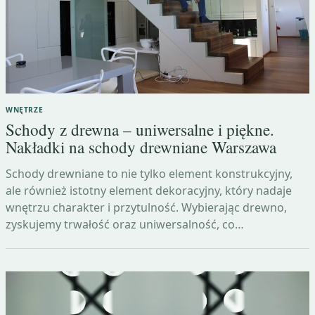
WNĘTRZE
Schody z drewna – uniwersalne i piękne.
Nakładki na schody drewniane Warszawa
Schody drewniane to nie tylko element konstrukcyjny,
ale również istotny element dekoracyjny, który nadaje
wnętrzu charakter i przytulność. Wybierając drewno,
zyskujemy trwałość oraz uniwersalność, co…