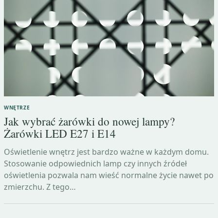
WNĘTRZE
Jak wybrać żarówki do nowej lampy?
Żarówki LED E27 i E14
Oświetlenie wnętrz jest bardzo ważne w każdym domu.
Stosowanie odpowiednich lamp czy innych źródeł
oświetlenia pozwala nam wieść normalne życie nawet po
zmierzchu. Z tego…