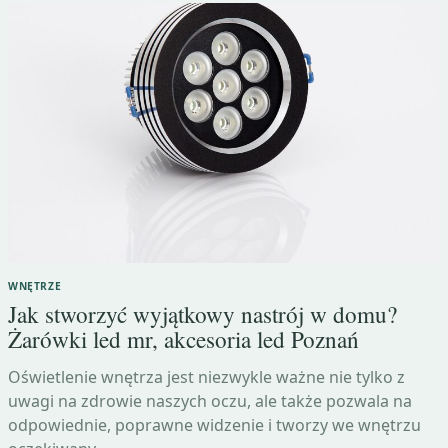
WNĘTRZE
Jak stworzyć wyjątkowy nastrój w domu?
Żarówki led mr, akcesoria led Poznań
Oświetlenie wnętrza jest niezwykle ważne nie tylko z
uwagi na zdrowie naszych oczu, ale także pozwala na
odpowiednie, poprawne widzenie i tworzy we wnętrzu