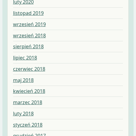
luty 2020
listopad 2019
wrzesień 2019
wrzesień 2018
sierpień 2018
lipiec 2018
czerwiec 2018
maj 2018
kwiecień 2018
marzec 2018
luty 2018
styczeń 2018
grudzień 2017