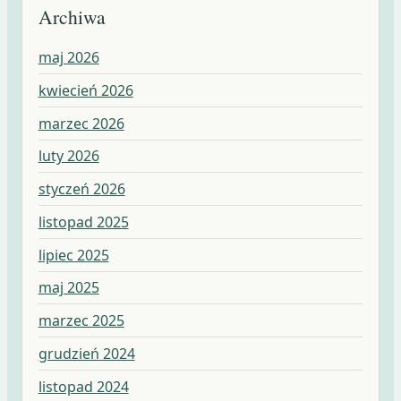
Archiwa
maj 2026
kwiecień 2026
marzec 2026
luty 2026
styczeń 2026
listopad 2025
lipiec 2025
maj 2025
marzec 2025
grudzień 2024
listopad 2024